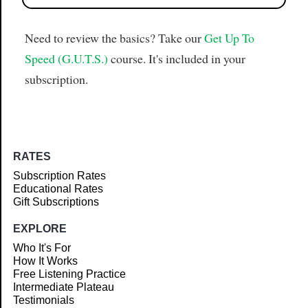
Need to review the basics? Take our
Get Up To
Speed (G.U.T.S.)
course. It's included in your
subscription.
RATES
Subscription Rates
Educational Rates
Gift Subscriptions
EXPLORE
Who It's For
How It Works
Free Listening Practice
Intermediate Plateau
Testimonials