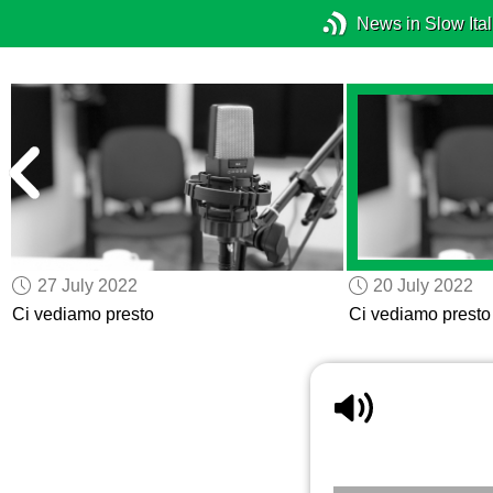
News in Slow Ital
27 July 2022
20 July 2022
Ci vediamo presto
Ci vediamo presto