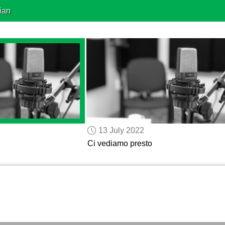
ian
13 July 2022
Ci vediamo presto