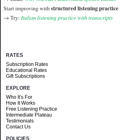
structured listening practice
Start improving with
→ Try:
Italian listening practice with transcripts
RATES
Subscription Rates
Educational Rates
Gift Subscriptions
EXPLORE
Who It's For
How It Works
Free Listening Practice
Intermediate Plateau
Testimonials
Contact Us
POLICIES