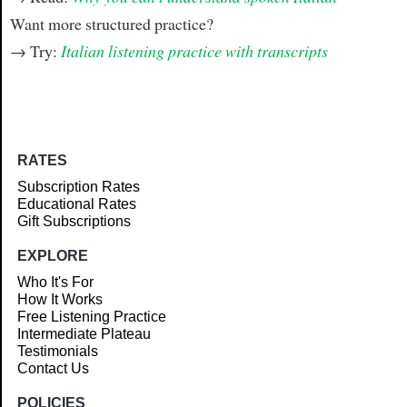
Want more structured practice?
→ Try:
Italian listening practice with transcripts
RATES
Subscription Rates
Educational Rates
Gift Subscriptions
EXPLORE
Who It's For
How It Works
Free Listening Practice
Intermediate Plateau
Testimonials
Contact Us
POLICIES