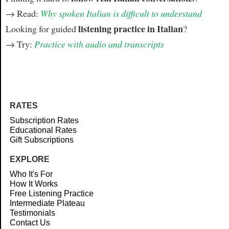
→ Read:
Why spoken Italian is difficult to understand
listening practice in Italian
Looking for guided
?
→ Try:
Practice with audio and transcripts
RATES
Subscription Rates
Educational Rates
Gift Subscriptions
EXPLORE
Who It's For
How It Works
Free Listening Practice
Intermediate Plateau
Testimonials
Contact Us