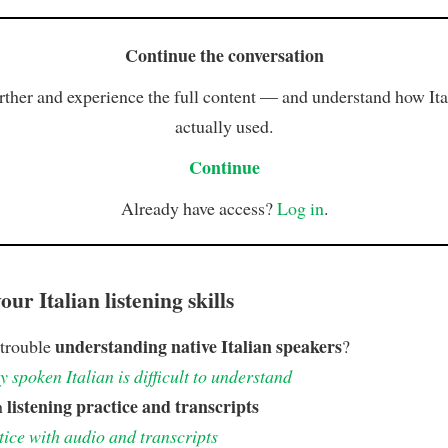
Continue the conversation
rther and experience the full content — and understand how Ital
actually used.
Continue
Already have access?
Log in
.
ur Italian listening skills
understanding native Italian speakers
 trouble
?
 spoken Italian is difficult to understand
listening practice and transcripts
h
tice with audio and transcripts