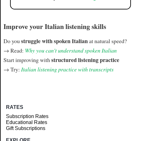
Improve your Italian listening skills
struggle with spoken Italian
Do you
at natural speed?
→ Read:
Why you can't understand spoken Italian
structured listening practice
Start improving with
→ Try:
Italian listening practice with transcripts
RATES
Subscription Rates
Educational Rates
Gift Subscriptions
EXPLORE