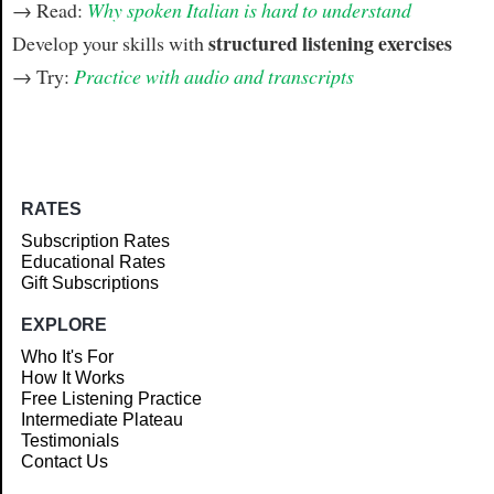
→ Read:
Why spoken Italian is hard to understand
structured listening exercises
Develop your skills with
→ Try:
Practice with audio and transcripts
RATES
Subscription Rates
Educational Rates
Gift Subscriptions
EXPLORE
Who It's For
How It Works
Free Listening Practice
Intermediate Plateau
Testimonials
Contact Us