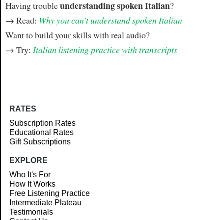
understanding spoken Italian
Having trouble
?
→ Read:
Why you can't understand spoken Italian
Want to build your skills with real audio?
→ Try:
Italian listening practice with transcripts
RATES
Subscription Rates
Educational Rates
Gift Subscriptions
EXPLORE
Who It's For
How It Works
Free Listening Practice
Intermediate Plateau
Testimonials