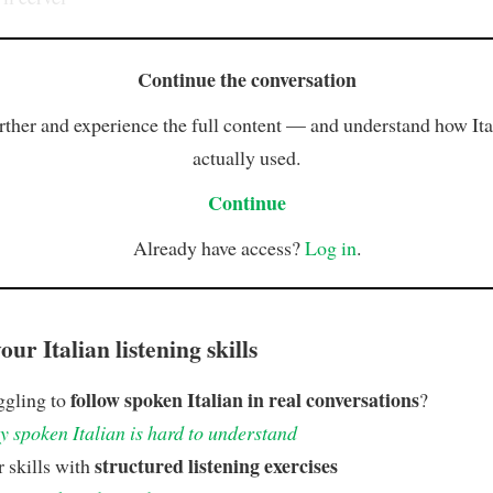
Continue the conversation
rther and experience the full content — and understand how Ital
actually used.
Continue
Already have access?
Log in
.
ur Italian listening skills
follow spoken Italian in real conversations
ggling to
?
 spoken Italian is hard to understand
structured listening exercises
 skills with