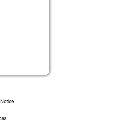
 Notice
ces