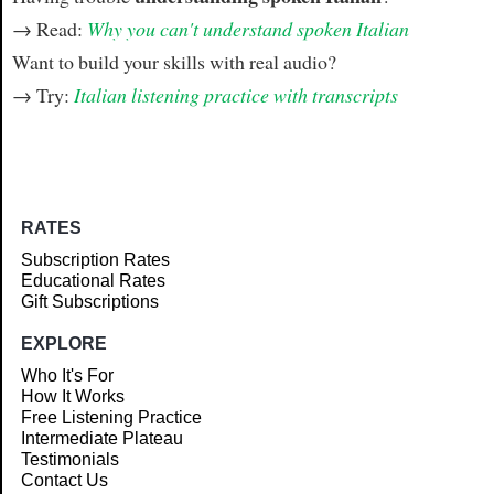
→ Read:
Why you can't understand spoken Italian
Want to build your skills with real audio?
→ Try:
Italian listening practice with transcripts
RATES
Subscription Rates
Educational Rates
Gift Subscriptions
EXPLORE
Who It's For
How It Works
Free Listening Practice
Intermediate Plateau
Testimonials
Contact Us