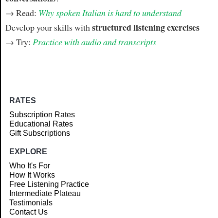
→ Read:
Why spoken Italian is hard to understand
structured listening exercises
Develop your skills with
→ Try:
Practice with audio and transcripts
RATES
Subscription Rates
Educational Rates
Gift Subscriptions
EXPLORE
Who It's For
How It Works
Free Listening Practice
Intermediate Plateau
Testimonials
Contact Us