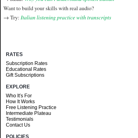
Want to build your skills with real audio?
→ Try:
Italian listening practice with transcripts
RATES
Subscription Rates
Educational Rates
Gift Subscriptions
EXPLORE
Who It's For
How It Works
Free Listening Practice
Intermediate Plateau
Testimonials
Contact Us
POLICIES