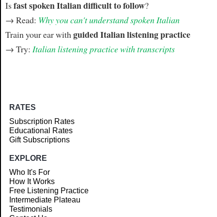
fast spoken Italian difficult to follow
Is
?
→ Read:
Why you can't understand spoken Italian
guided Italian listening practice
Train your ear with
→ Try:
Italian listening practice with transcripts
RATES
Subscription Rates
Educational Rates
Gift Subscriptions
EXPLORE
Who It's For
How It Works
Free Listening Practice
Intermediate Plateau
Testimonials