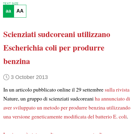
TEXT SIZE
aa
AA
Scienziati sudcoreani utilizzano
Escherichia coli per produrre
benzina
3 October 2013
In un articolo pubblicato online il 29 settembre
sulla rivista
Nature, un gruppo di scienziati sudcoreani
ha annunciato di
aver sviluppato un metodo
per produrre benzina utilizzando
una versione geneticamente modificata del batterio E. coli
.