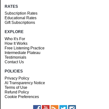
RATES
Subscription Rates
Educational Rates
Gift Subscriptions
EXPLORE
Who It's For
How It Works
Free Listening Practice
Intermediate Plateau
Testimonials
Contact Us
POLICIES
Privacy Policy
AI Transparency Notice
Terms of Use
Refund Policy
Cookie Preferences