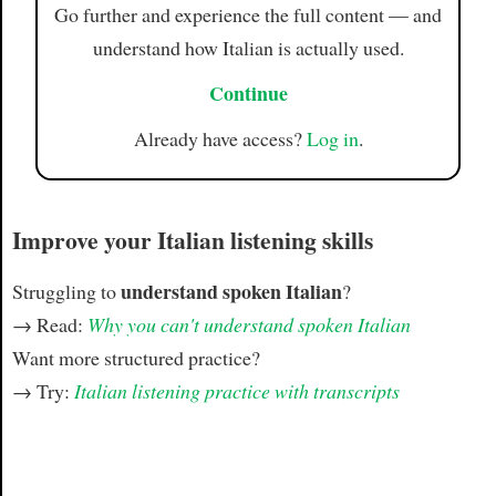
Go further and experience the full content — and
understand how Italian is actually used.
Continue
Already have access?
Log in
.
Improve your Italian listening skills
understand spoken Italian
Struggling to
?
→ Read:
Why you can't understand spoken Italian
Want more structured practice?
→ Try:
Italian listening practice with transcripts