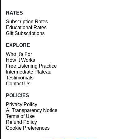
RATES
Subscription Rates
Educational Rates
Gift Subscriptions
EXPLORE
Who It's For
How It Works
Free Listening Practice
Intermediate Plateau
Testimonials
Contact Us
POLICIES
Privacy Policy
AI Transparency Notice
Terms of Use
Refund Policy
Cookie Preferences