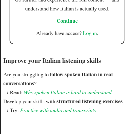
understand how Italian is actually used.
Continue
Already have access?
Log in
.
Improve your Italian listening skills
follow spoken Italian in real
Are you struggling to
conversations
?
→ Read:
Why spoken Italian is hard to understand
structured listening exercises
Develop your skills with
→ Try:
Practice with audio and transcripts