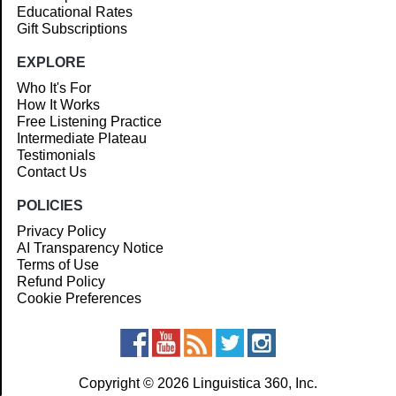
Educational Rates
Gift Subscriptions
EXPLORE
Who It's For
How It Works
Free Listening Practice
Intermediate Plateau
Testimonials
Contact Us
POLICIES
Privacy Policy
AI Transparency Notice
Terms of Use
Refund Policy
Cookie Preferences
Copyright © 2026 Linguistica 360, Inc.