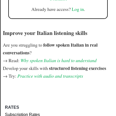
Already have access?
Log in
.
Improve your Italian listening skills
follow spoken Italian in real
Are you struggling to
conversations
?
→ Read:
Why spoken Italian is hard to understand
structured listening exercises
Develop your skills with
→ Try:
Practice with audio and transcripts
RATES
Subscription Rates