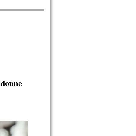
e donne