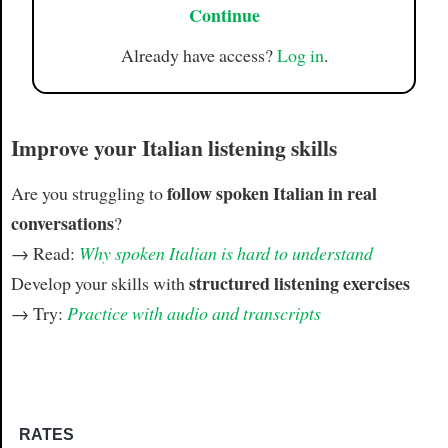
Continue
Already have access?
Log in
.
Improve your Italian listening skills
follow spoken Italian in real
Are you struggling to
conversations
?
→ Read:
Why spoken Italian is hard to understand
structured listening exercises
Develop your skills with
→ Try:
Practice with audio and transcripts
RATES