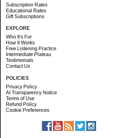
Subscription Rates
Educational Rates
Gift Subscriptions
EXPLORE
Who It's For
How It Works
Free Listening Practice
Intermediate Plateau
Testimonials
Contact Us
POLICIES
Privacy Policy
AI Transparency Notice
Terms of Use
Refund Policy
Cookie Preferences