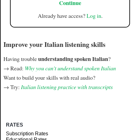
Continue
Already have access?
Log in
.
Improve your Italian listening skills
understanding spoken Italian
Having trouble
?
→ Read:
Why you can't understand spoken Italian
Want to build your skills with real audio?
→ Try:
Italian listening practice with transcripts
RATES
Subscription Rates
Educational Rates