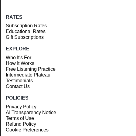
RATES
Subscription Rates
Educational Rates
Gift Subscriptions
EXPLORE
Who It's For
How It Works
Free Listening Practice
Intermediate Plateau
Testimonials
Contact Us
POLICIES
Privacy Policy
AI Transparency Notice
Terms of Use
Refund Policy
Cookie Preferences