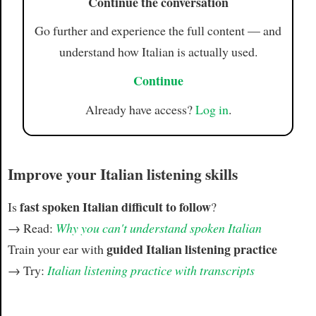
Continue the conversation
Go further and experience the full content — and
understand how Italian is actually used.
Continue
Already have access?
Log in
.
Improve your Italian listening skills
fast spoken Italian difficult to follow
Is
?
→ Read:
Why you can't understand spoken Italian
guided Italian listening practice
Train your ear with
→ Try:
Italian listening practice with transcripts