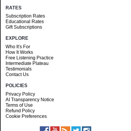
RATES
Subscription Rates
Educational Rates
Gift Subscriptions
EXPLORE
Who It's For
How It Works
Free Listening Practice
Intermediate Plateau
Testimonials
Contact Us
POLICIES
Privacy Policy
AI Transparency Notice
Terms of Use
Refund Policy
Cookie Preferences