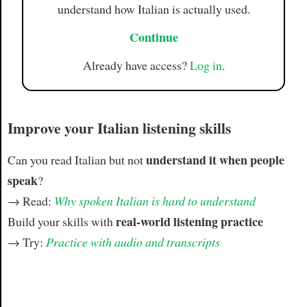
understand how Italian is actually used.
Continue
Already have access?
Log in
.
Improve your Italian listening skills
understand it when people
Can you read Italian but not
speak
?
→ Read:
Why spoken Italian is hard to understand
real-world listening practice
Build your skills with
→ Try:
Practice with audio and transcripts