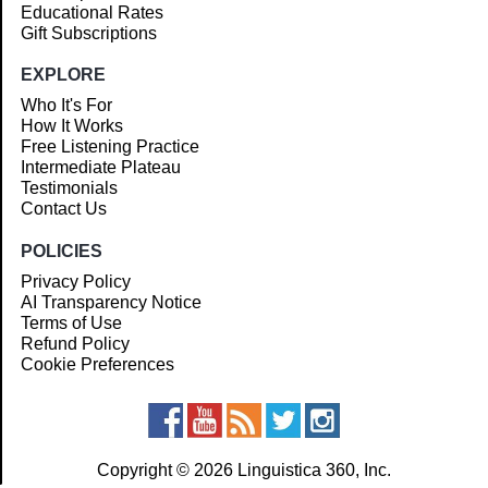
Educational Rates
Gift Subscriptions
EXPLORE
Who It's For
How It Works
Free Listening Practice
Intermediate Plateau
Testimonials
Contact Us
POLICIES
Privacy Policy
AI Transparency Notice
Terms of Use
Refund Policy
Cookie Preferences
Copyright © 2026 Linguistica 360, Inc.