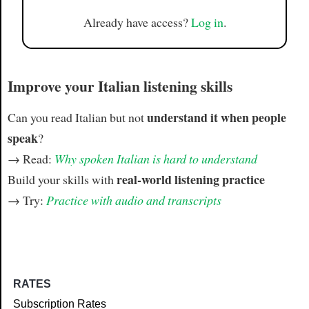
Already have access?
Log in
.
Improve your Italian listening skills
understand it when people
Can you read Italian but not
speak
?
→ Read:
Why spoken Italian is hard to understand
real-world listening practice
Build your skills with
→ Try:
Practice with audio and transcripts
RATES
Subscription Rates