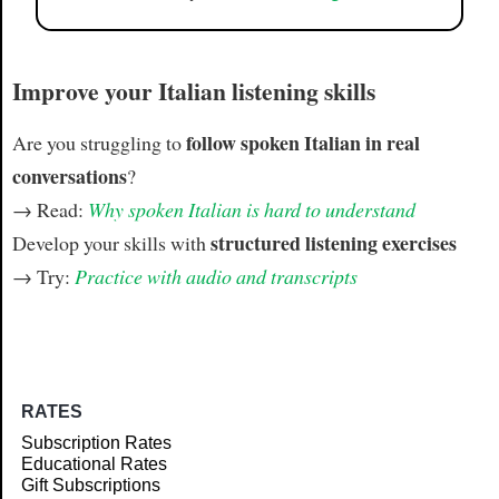
Improve your Italian listening skills
follow spoken Italian in real
Are you struggling to
conversations
?
→ Read:
Why spoken Italian is hard to understand
structured listening exercises
Develop your skills with
→ Try:
Practice with audio and transcripts
RATES
Subscription Rates
Educational Rates
Gift Subscriptions