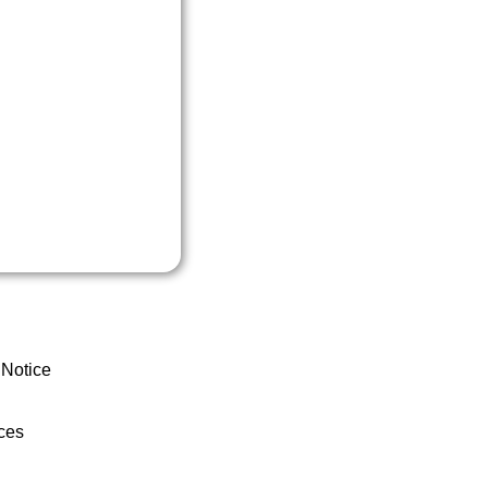
 Notice
ces