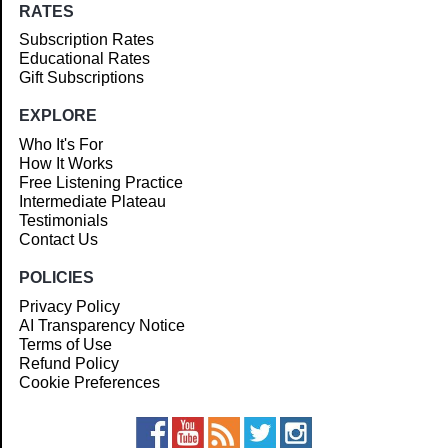
RATES
Subscription Rates
Educational Rates
Gift Subscriptions
EXPLORE
Who It's For
How It Works
Free Listening Practice
Intermediate Plateau
Testimonials
Contact Us
POLICIES
Privacy Policy
AI Transparency Notice
Terms of Use
Refund Policy
Cookie Preferences