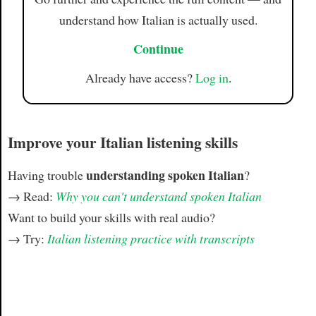
understand how Italian is actually used.
Continue
Already have access?
Log in
.
Improve your Italian listening skills
understanding spoken Italian
Having trouble
?
→ Read:
Why you can't understand spoken Italian
Want to build your skills with real audio?
→ Try:
Italian listening practice with transcripts