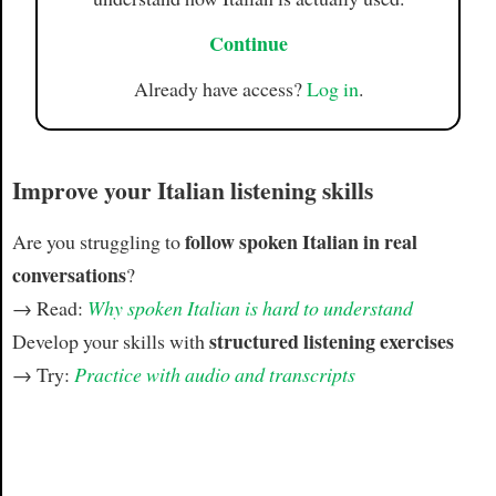
Continue
Already have access?
Log in
.
Improve your Italian listening skills
follow spoken Italian in real
Are you struggling to
conversations
?
→ Read:
Why spoken Italian is hard to understand
structured listening exercises
Develop your skills with
→ Try:
Practice with audio and transcripts