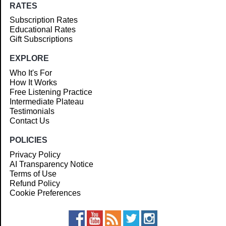
RATES
Subscription Rates
Educational Rates
Gift Subscriptions
EXPLORE
Who It's For
How It Works
Free Listening Practice
Intermediate Plateau
Testimonials
Contact Us
POLICIES
Privacy Policy
AI Transparency Notice
Terms of Use
Refund Policy
Cookie Preferences