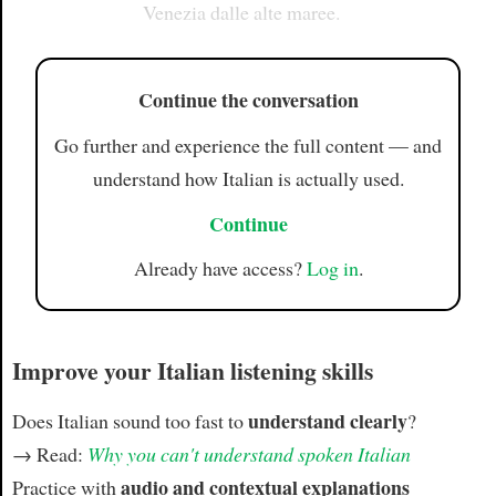
Venezia dalle alte maree.
Continue the conversation
Go further and experience the full content — and
understand how Italian is actually used.
Continue
Already have access?
Log in
.
Improve your Italian listening skills
understand clearly
Does Italian sound too fast to
?
→ Read:
Why you can't understand spoken Italian
audio and contextual explanations
Practice with