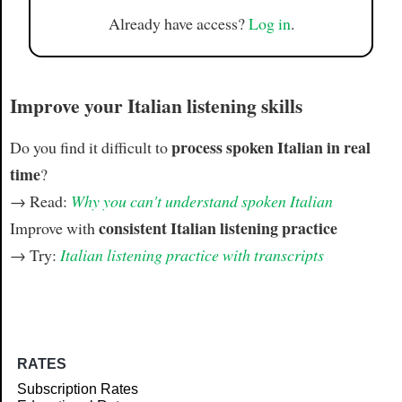
Already have access?
Log in
.
Improve your Italian listening skills
process spoken Italian in real
Do you find it difficult to
time
?
→ Read:
Why you can't understand spoken Italian
consistent Italian listening practice
Improve with
→ Try:
Italian listening practice with transcripts
RATES
Subscription Rates