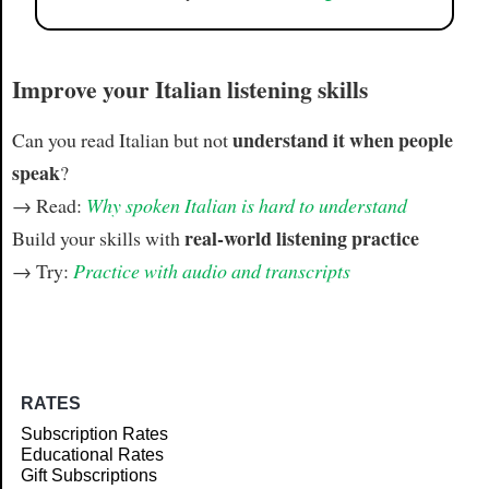
Improve your Italian listening skills
understand it when people
Can you read Italian but not
speak
?
→ Read:
Why spoken Italian is hard to understand
real-world listening practice
Build your skills with
→ Try:
Practice with audio and transcripts
RATES
Subscription Rates
Educational Rates
Gift Subscriptions