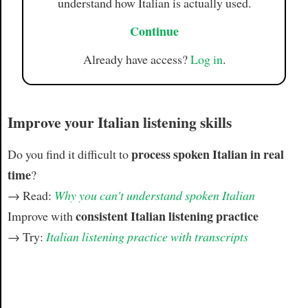
understand how Italian is actually used.
Continue
Already have access?
Log in
.
Improve your Italian listening skills
process spoken Italian in real
Do you find it difficult to
time
?
→ Read:
Why you can't understand spoken Italian
consistent Italian listening practice
Improve with
→ Try:
Italian listening practice with transcripts