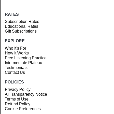
RATES
Subscription Rates
Educational Rates
Gift Subscriptions
EXPLORE
Who It's For
How It Works
Free Listening Practice
Intermediate Plateau
Testimonials
Contact Us
POLICIES
Privacy Policy
AI Transparency Notice
Terms of Use
Refund Policy
Cookie Preferences