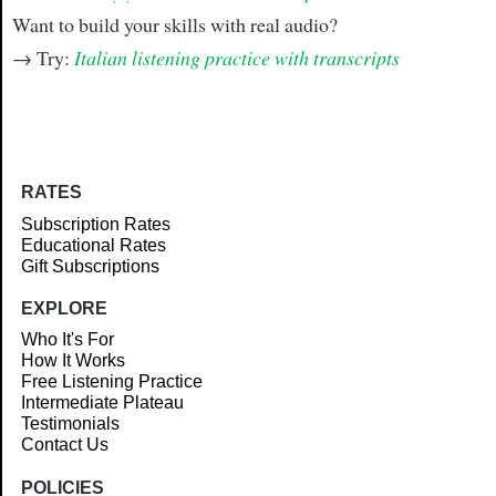
Want to build your skills with real audio?
→ Try:
Italian listening practice with transcripts
RATES
Subscription Rates
Educational Rates
Gift Subscriptions
EXPLORE
Who It's For
How It Works
Free Listening Practice
Intermediate Plateau
Testimonials
Contact Us
POLICIES