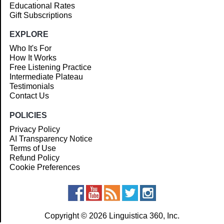
Educational Rates
Gift Subscriptions
EXPLORE
Who It's For
How It Works
Free Listening Practice
Intermediate Plateau
Testimonials
Contact Us
POLICIES
Privacy Policy
AI Transparency Notice
Terms of Use
Refund Policy
Cookie Preferences
Copyright © 2026 Linguistica 360, Inc.