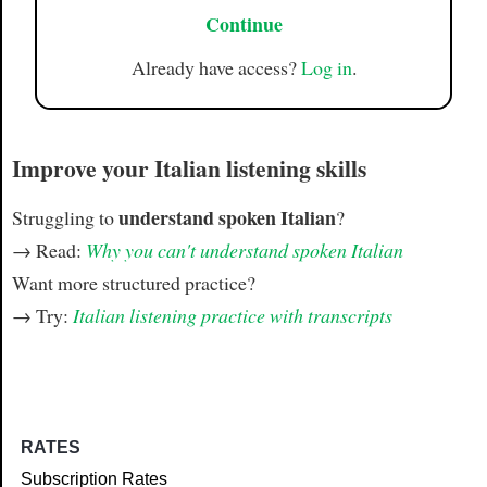
Continue
Already have access?
Log in
.
Improve your Italian listening skills
understand spoken Italian
Struggling to
?
→ Read:
Why you can't understand spoken Italian
Want more structured practice?
→ Try:
Italian listening practice with transcripts
RATES
Subscription Rates