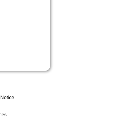
 Notice
ces