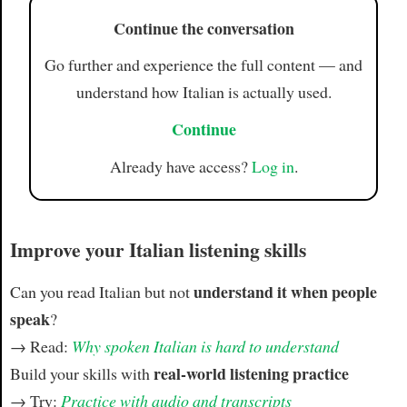
Continue the conversation
Go further and experience the full content — and
understand how Italian is actually used.
Continue
Already have access?
Log in
.
Improve your Italian listening skills
understand it when people
Can you read Italian but not
speak
?
→ Read:
Why spoken Italian is hard to understand
real-world listening practice
Build your skills with
→ Try:
Practice with audio and transcripts