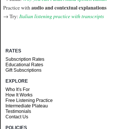
audio and contextual explanations
Practice with
→ Try:
Italian listening practice with transcripts
RATES
Subscription Rates
Educational Rates
Gift Subscriptions
EXPLORE
Who It's For
How It Works
Free Listening Practice
Intermediate Plateau
Testimonials
Contact Us
POLICIES