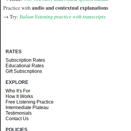
audio and contextual explanations
Practice with
→ Try:
Italian listening practice with transcripts
RATES
Subscription Rates
Educational Rates
Gift Subscriptions
EXPLORE
Who It's For
How It Works
Free Listening Practice
Intermediate Plateau
Testimonials
Contact Us
POLICIES