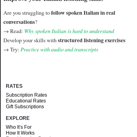
follow spoken Italian in real
Are you struggling to
conversations
?
→ Read:
Why spoken Italian is hard to understand
structured listening exercises
Develop your skills with
→ Try:
Practice with audio and transcripts
RATES
Subscription Rates
Educational Rates
Gift Subscriptions
EXPLORE
Who It's For
How It Works