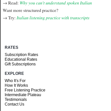
→ Read:
Why you can't understand spoken Italian
Want more structured practice?
→ Try:
Italian listening practice with transcripts
RATES
Subscription Rates
Educational Rates
Gift Subscriptions
EXPLORE
Who It's For
How It Works
Free Listening Practice
Intermediate Plateau
Testimonials
Contact Us