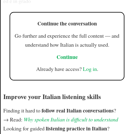
ed è in grado
Continue the conversation
Go further and experience the full content — and
understand how Italian is actually used.
Continue
Already have access?
Log in
.
Improve your Italian listening skills
follow real Italian conversations
Finding it hard to
?
→ Read:
Why spoken Italian is difficult to understand
listening practice in Italian
Looking for guided
?