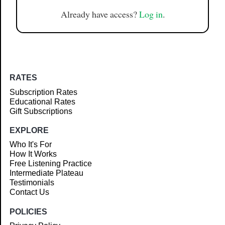
Already have access?
Log in
.
RATES
Subscription Rates
Educational Rates
Gift Subscriptions
EXPLORE
Who It's For
How It Works
Free Listening Practice
Intermediate Plateau
Testimonials
Contact Us
POLICIES