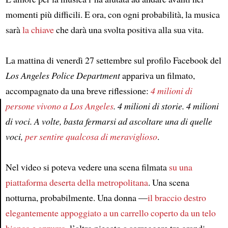
momenti più difficili. E ora, con ogni probabilità, la musica
sarà
la chiave
che darà una svolta positiva alla sua vita.
La mattina di venerdì 27 settembre sul profilo Facebook del
Los Angeles Police Department
appariva un filmato,
accompagnato da una breve riflessione:
4 milioni di
persone vivono a Los Angeles
. 4 milioni di storie. 4 milioni
di voci. A volte, basta fermarsi ad ascoltare una di quelle
Article
voci,
per sentire qualcosa di meraviglioso
.
Nel video si poteva vedere una scena filmata
su una
piattaforma deserta della metropolitana
. Una scena
notturna, probabilmente. Una donna —
il braccio destro
elegantemente appoggiato a un carrello
coperto da un telo