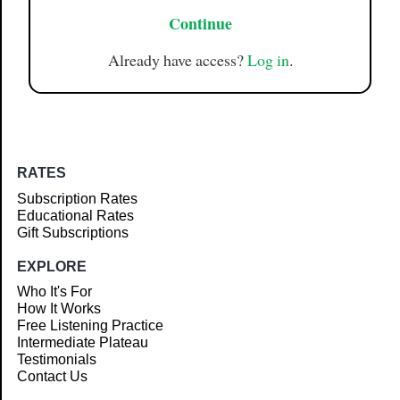
Continue
Already have access?
Log in
.
RATES
Subscription Rates
Educational Rates
Gift Subscriptions
EXPLORE
Who It's For
How It Works
Free Listening Practice
Intermediate Plateau
Testimonials
Contact Us