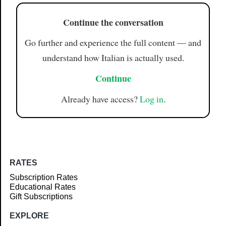
Continue the conversation
Go further and experience the full content — and
understand how Italian is actually used.
Continue
Already have access?
Log in
.
RATES
Subscription Rates
Educational Rates
Gift Subscriptions
EXPLORE