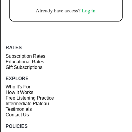
Already have access?
Log in
.
RATES
Subscription Rates
Educational Rates
Gift Subscriptions
EXPLORE
Who It's For
How It Works
Free Listening Practice
Intermediate Plateau
Testimonials
Contact Us
POLICIES