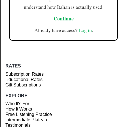
understand how Italian is actually used.
Continue
Already have access?
Log in
.
RATES
Subscription Rates
Educational Rates
Gift Subscriptions
EXPLORE
Who It's For
How It Works
Free Listening Practice
Intermediate Plateau
Testimonials