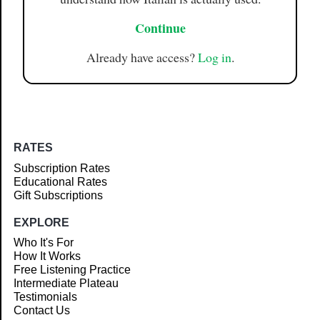
Continue
Already have access?
Log in
.
RATES
Subscription Rates
Educational Rates
Gift Subscriptions
EXPLORE
Who It's For
How It Works
Free Listening Practice
Intermediate Plateau
Testimonials
Contact Us