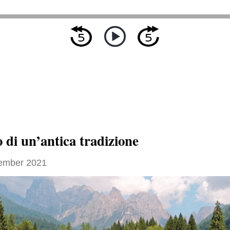
o di un’antica tradizione
ember 2021