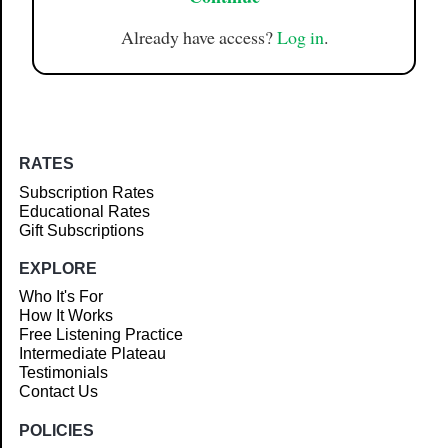
Already have access?
Log in
.
RATES
Subscription Rates
Educational Rates
Gift Subscriptions
EXPLORE
Who It's For
How It Works
Free Listening Practice
Intermediate Plateau
Testimonials
Contact Us
POLICIES